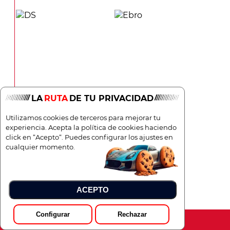
LA
RUTA
DE TU PRIVACIDAD
Utilizamos cookies de terceros para mejorar tu
experiencia. Acepta la política de cookies haciendo
DS
Ebro
click en “Acepto“. Puedes configurar los ajustes en
cualquier momento.
ACEPTO
Configurar
Rechazar