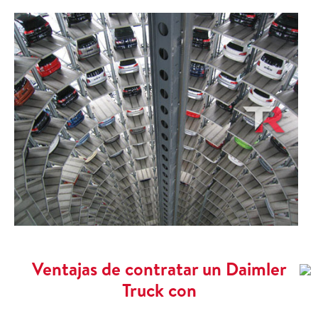
Ventajas de contratar un Daimler
Truck con