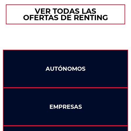
VER TODAS LAS
OFERTAS DE RENTING
AUTÓNOMOS
EMPRESAS