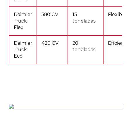
Daimler
380 CV
15
Flexible
Truck
toneladas
Flex
Daimler
420 CV
20
Eficiente
Truck
toneladas
Eco