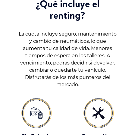
¿Qué incluye el
renting?
La cuota incluye seguro, mantenimiento
y cambio de neumáticos, lo que
aumenta tu calidad de vida. Menores
tiempos de espera en los talleres. A
vencimiento, podrás decidir si devolver,
cambiar o quedarte tu vehículo.
Disfrutarás de los más punteros del
mercado.