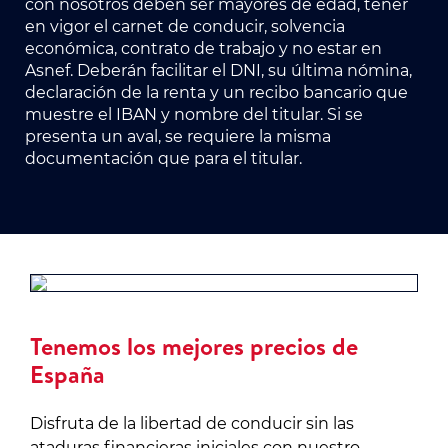
con nosotros deben ser mayores de edad, tener
en vigor el carnet de conducir, solvencia
económica, contrato de trabajo y no estar en
Asnef. Deberán facilitar el DNI, su última nómina,
declaración de la renta y un recibo bancario que
muestre el IBAN y nombre del titular. Si se
presenta un aval, se requiere la misma
documentación que para el titular.
Tenemos los mejores precios de
España
Disfruta de la libertad de conducir sin las
ataduras financieras iniciales con nuestro