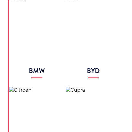
BMW
BYD