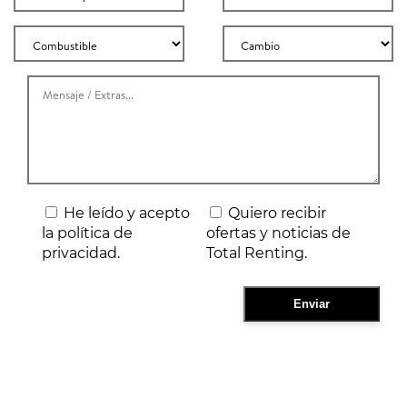
He leído y acepto
Quiero recibir
la política de
ofertas y noticias de
privacidad.
Total Renting.