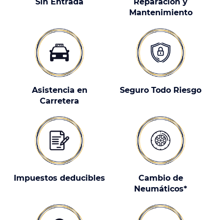
Sin Entrada
Reparación y
Mantenimiento
Asistencia en
Seguro Todo Riesgo
Carretera
Impuestos deducibles
Cambio de
Neumáticos*