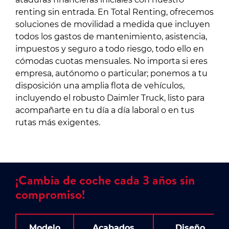
renting sin entrada. En Total Renting, ofrecemos
soluciones de movilidad a medida que incluyen
todos los gastos de mantenimiento, asistencia,
impuestos y seguro a todo riesgo, todo ello en
cómodas cuotas mensuales. No importa si eres
empresa, autónomo o particular; ponemos a tu
disposición una amplia flota de vehículos,
incluyendo el robusto Daimler Truck, listo para
acompañarte en tu día a día laboral o en tus
rutas más exigentes.
¡Cambia de coche cada 3 años sin
compromiso!
Modelo
Acabados
Diseño