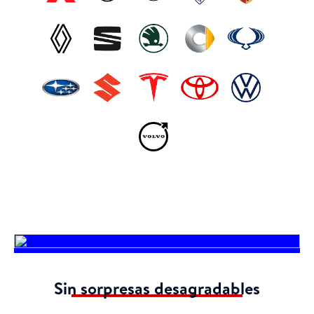
Sin sorpresas desagradables