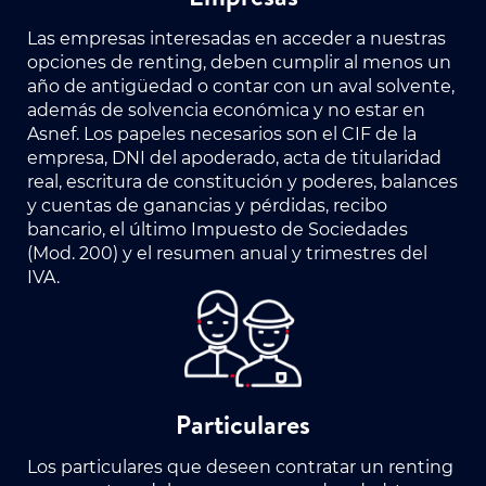
Las empresas interesadas en acceder a nuestras
opciones de renting, deben cumplir al menos un
año de antigüedad o contar con un aval solvente,
además de solvencia económica y no estar en
Asnef. Los papeles necesarios son el CIF de la
empresa, DNI del apoderado, acta de titularidad
real, escritura de constitución y poderes, balances
y cuentas de ganancias y pérdidas, recibo
bancario, el último Impuesto de Sociedades
(Mod. 200) y el resumen anual y trimestres del
IVA.
Particulares
Los particulares que deseen contratar un renting