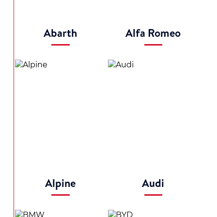
Abarth
Alfa Romeo
Alpine
Audi