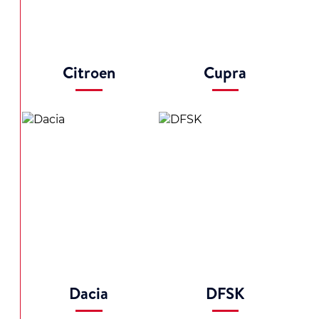
Citroen
Cupra
Dacia
DFSK