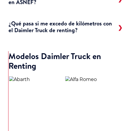
en ASNEF?
¿Qué pasa si me excedo de kilómetros con
el Daimler Truck de renting?
Modelos Daimler Truck en
Renting