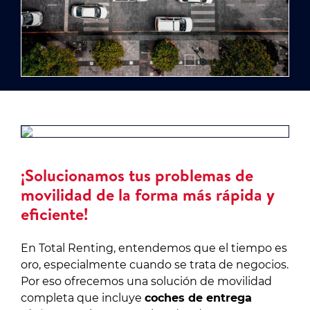
¡Solucionamos tus problemas de
movilidad de la forma más rápida y
eficiente!
En Total Renting, entendemos que el tiempo es
oro, especialmente cuando se trata de negocios.
Por eso ofrecemos una solución de movilidad
completa que incluye
coches de entrega