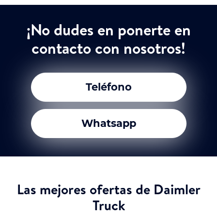
¡No dudes en ponerte en
contacto con nosotros!
Teléfono
Whatsapp
Las mejores ofertas de Daimler
Truck