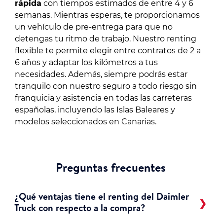
rápida
con tiempos estimados de entre 4 y 6
semanas. Mientras esperas, te proporcionamos
un vehículo de pre-entrega para que no
detengas tu ritmo de trabajo. Nuestro renting
flexible te permite elegir entre contratos de 2 a
6 años y adaptar los kilómetros a tus
necesidades. Además, siempre podrás estar
tranquilo con nuestro seguro a todo riesgo sin
franquicia y asistencia en todas las carreteras
españolas, incluyendo las Islas Baleares y
modelos seleccionados en Canarias.
Preguntas frecuentes
¿Qué ventajas tiene el renting del Daimler
Truck con respecto a la compra?