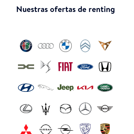
Nuestras ofertas de renting