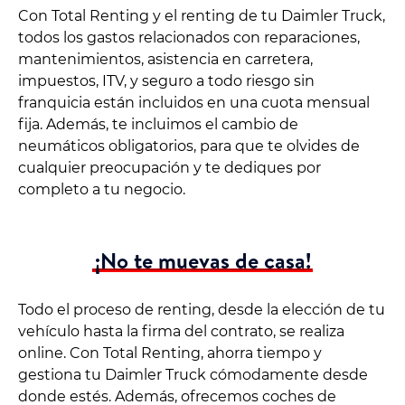
Con Total Renting y el renting de tu Daimler Truck,
todos los gastos relacionados con reparaciones,
mantenimientos, asistencia en carretera,
impuestos, ITV, y seguro a todo riesgo sin
franquicia están incluidos en una cuota mensual
fija. Además, te incluimos el cambio de
neumáticos obligatorios, para que te olvides de
cualquier preocupación y te dediques por
completo a tu negocio.
¡No te muevas de casa!
Todo el proceso de renting, desde la elección de tu
vehículo hasta la firma del contrato, se realiza
online. Con Total Renting, ahorra tiempo y
gestiona tu Daimler Truck cómodamente desde
donde estés. Además, ofrecemos coches de