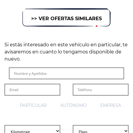
>> VER OFERTAS SIMILARES
Si estás interesado en este vehículo en particular, te
avisaremos en cuanto lo tengamos disponible de
nuevo.
PARTICULAR
AUTÓNOMO
EMPRESA