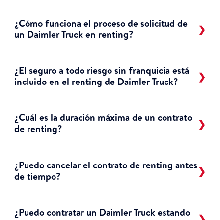
¿Cómo funciona el proceso de solicitud de
un Daimler Truck en renting?
¿El seguro a todo riesgo sin franquicia está
incluido en el renting de Daimler Truck?
¿Cuál es la duración máxima de un contrato
de renting?
¿Puedo cancelar el contrato de renting antes
de tiempo?
¿Puedo contratar un Daimler Truck estando