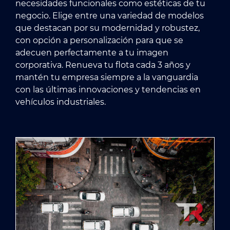
necesidades funcionales como estéticas de tu
negocio. Elige entre una variedad de modelos
que destacan por su modernidad y robustez,
con opción a personalización para que se
adecuen perfectamente a tu imagen
corporativa. Renueva tu flota cada 3 años y
mantén tu empresa siempre a la vanguardia
con las últimas innovaciones y tendencias en
vehículos industriales.