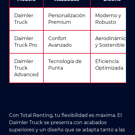
Daimler
Personalización
Moderno y
Truck
Premium
Robusto
Daimler
Confort
Aerodinámico
Truck Pro
Avanzado
y Sostenible
Daimler
Tecnología de
Eficiencia
Truck
Punta
Optimizada
Advanced
Con Total Renting, tu flexibilidad es máxima. El
Daimler Truck se presenta con acabados
superiores y un diseño que se adapta tanto a las