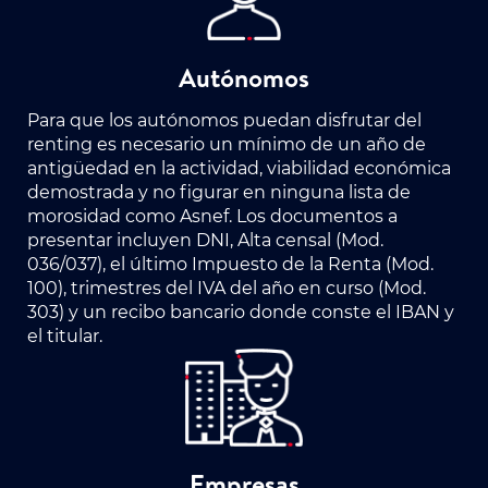
Autónomos
Para que los autónomos puedan disfrutar del
renting es necesario un mínimo de un año de
antigüedad en la actividad, viabilidad económica
demostrada y no figurar en ninguna lista de
morosidad como Asnef. Los documentos a
presentar incluyen DNI, Alta censal (Mod.
036/037), el último Impuesto de la Renta (Mod.
100), trimestres del IVA del año en curso (Mod.
303) y un recibo bancario donde conste el IBAN y
el titular.
Empresas