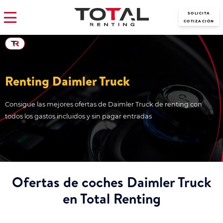
SOLICITA
COTIZACIÓN
Renting Daimler Truck
Consigue las mejores ofertas de Daimler Truck de renting con
todos los gastos incluidos y sin pagar entradas
Ofertas de coches Daimler Truck
en Total Renting