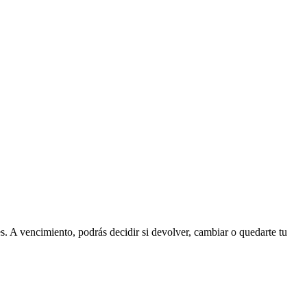
. A vencimiento, podrás decidir si devolver, cambiar o quedarte tu