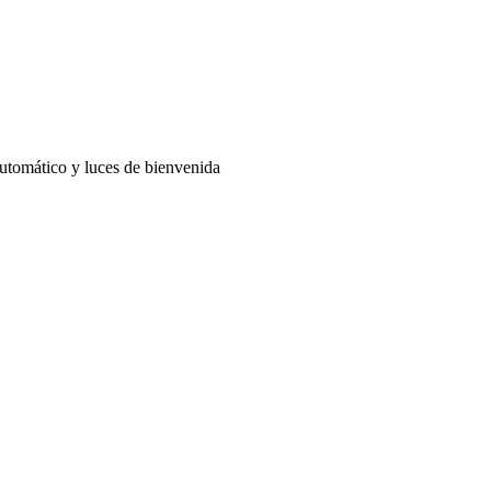
automático y luces de bienvenida