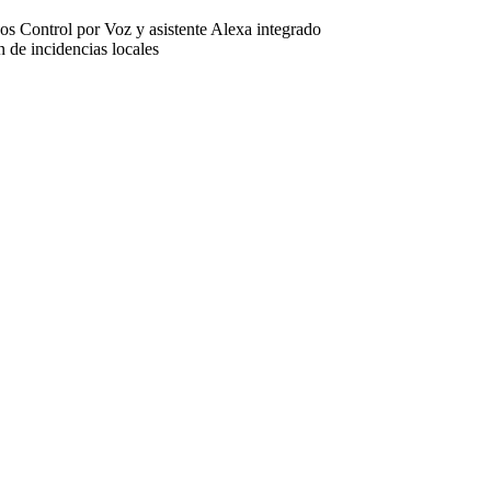
s Control por Voz y asistente Alexa integrado
 de incidencias locales