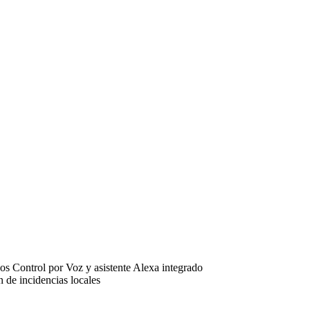
s Control por Voz y asistente Alexa integrado
 de incidencias locales