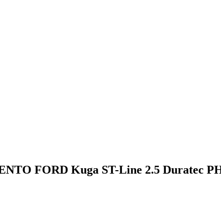
TO FORD Kuga ST-Line 2.5 Duratec PH