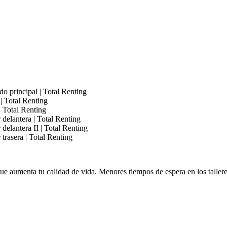
 aumenta tu calidad de vida. Menores tiempos de espera en los talleres