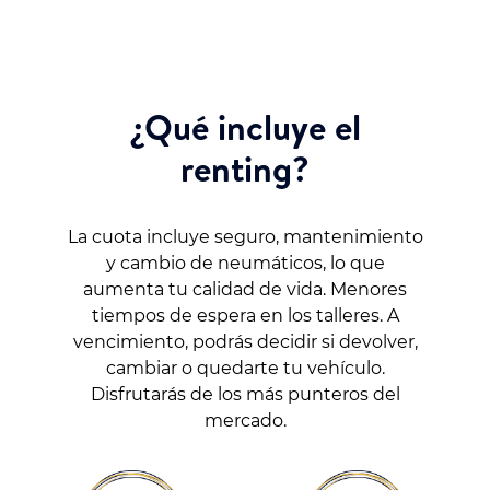
¿Qué incluye el
renting?
La cuota incluye seguro, mantenimiento
y cambio de neumáticos, lo que
aumenta tu calidad de vida. Menores
tiempos de espera en los talleres. A
vencimiento, podrás decidir si devolver,
cambiar o quedarte tu vehículo.
Disfrutarás de los más punteros del
mercado.