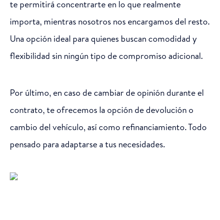
te permitirá concentrarte en lo que realmente
importa, mientras nosotros nos encargamos del resto.
Una opción ideal para quienes buscan comodidad y
flexibilidad sin ningún tipo de compromiso adicional.
Por último, en caso de cambiar de opinión durante el
contrato, te ofrecemos la opción de devolución o
cambio del vehículo, así como refinanciamiento. Todo
pensado para adaptarse a tus necesidades.