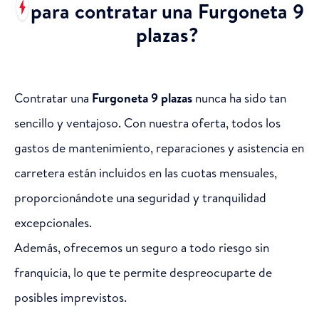
para contratar una Furgoneta 9
plazas?
Contratar una
Furgoneta 9 plazas
nunca ha sido tan
sencillo y ventajoso. Con nuestra oferta, todos los
gastos de mantenimiento, reparaciones y asistencia en
carretera están incluidos en las cuotas mensuales,
proporcionándote una seguridad y tranquilidad
excepcionales.
Además, ofrecemos un seguro a todo riesgo sin
franquicia, lo que te permite despreocuparte de
posibles imprevistos.