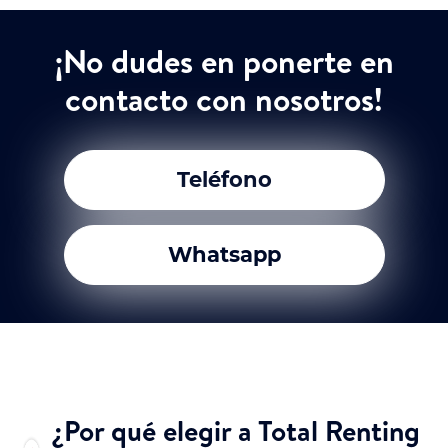
¡No dudes en ponerte en
contacto con nosotros!
Teléfono
Whatsapp
¿Por qué elegir a Total Renting