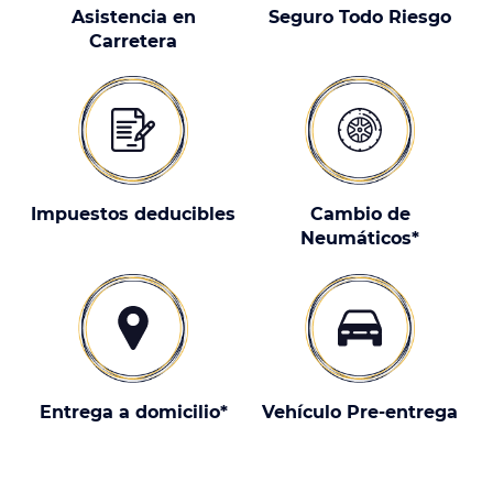
Asistencia en
Seguro Todo Riesgo
Carretera
Impuestos deducibles
Cambio de
Neumáticos*
Entrega a domicilio*
Vehículo Pre-entrega