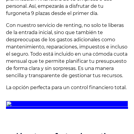
personal. Así, empezarás a disfrutar de tu
furgoneta 9 plazas desde el primer día.
Con nuestro servicio de renting, no solo te liberas
de la entrada inicial, sino que también te
despreocupas de los gastos adicionales como
mantenimiento, reparaciones, impuestos e incluso
el seguro. Todo está incluido en una cómoda cuota
mensual que te permite planificar tu presupuesto
de forma clara y sin sorpresas. Es una manera
sencilla y transparente de gestionar tus recursos.
La opción perfecta para un control financiero total.