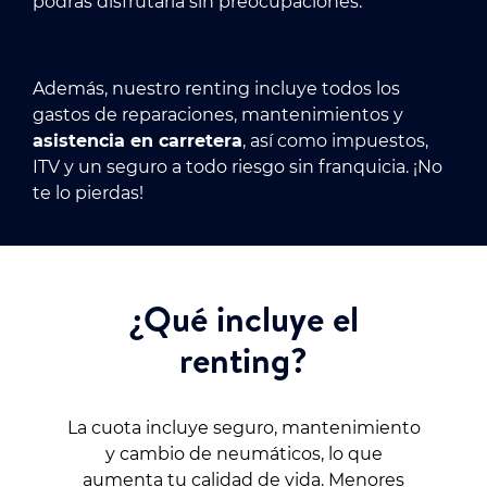
podrás disfrutarla sin preocupaciones.
Además, nuestro renting incluye todos los
gastos de reparaciones, mantenimientos y
asistencia en carretera
, así como impuestos,
ITV y un seguro a todo riesgo sin franquicia. ¡No
te lo pierdas!
¿Qué incluye el
renting?
La cuota incluye seguro, mantenimiento
y cambio de neumáticos, lo que
aumenta tu calidad de vida. Menores