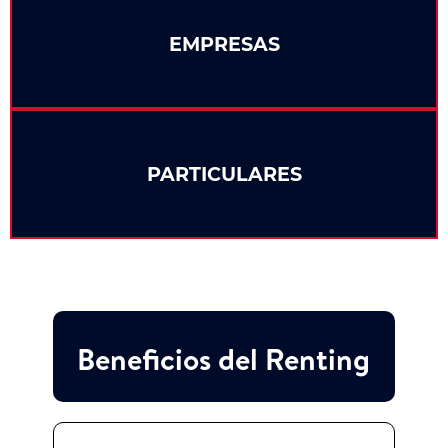
EMPRESAS
PARTICULARES
Beneficios del Renting