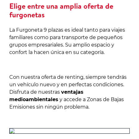
Elige entre una amplia oferta de
furgonetas
La Furgoneta 9 plazas es ideal tanto para viajes
familiares como para transporte de pequeños
grupos empresariales. Su amplio espacio y
confort la hacen única en su categoría.
Con nuestra oferta de renting, siempre tendrás
un vehículo nuevo y en perfectas condiciones.
Disfruta de nuestras
ventajas
medioambientales
y accede a Zonas de Bajas
Emisiones sin ningún problema.