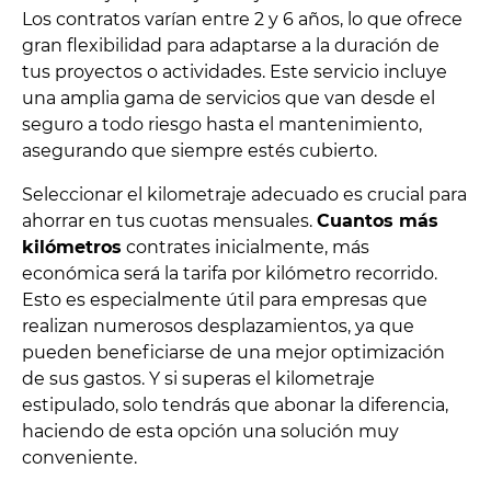
Los contratos varían entre 2 y 6 años, lo que ofrece
gran flexibilidad para adaptarse a la duración de
tus proyectos o actividades. Este servicio incluye
una amplia gama de servicios que van desde el
seguro a todo riesgo hasta el mantenimiento,
asegurando que siempre estés cubierto.
Seleccionar el kilometraje adecuado es crucial para
ahorrar en tus cuotas mensuales.
Cuantos más
kilómetros
contrates inicialmente, más
económica será la tarifa por kilómetro recorrido.
Esto es especialmente útil para empresas que
realizan numerosos desplazamientos, ya que
pueden beneficiarse de una mejor optimización
de sus gastos. Y si superas el kilometraje
estipulado, solo tendrás que abonar la diferencia,
haciendo de esta opción una solución muy
conveniente.