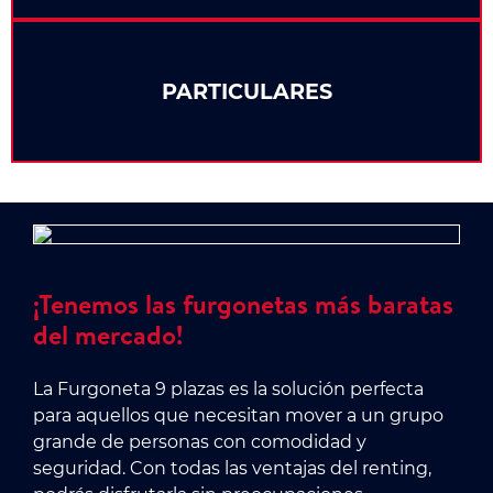
PARTICULARES
¡Tenemos las furgonetas más baratas
del mercado!
La Furgoneta 9 plazas es la solución perfecta
para aquellos que necesitan mover a un grupo
grande de personas con comodidad y
seguridad. Con todas las ventajas del renting,