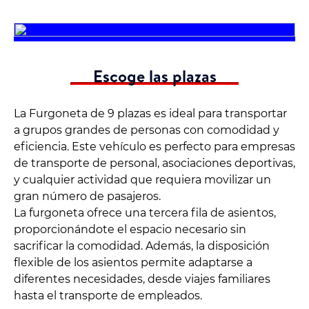
Escoge las plazas
La Furgoneta de 9 plazas es ideal para transportar
a grupos grandes de personas con comodidad y
eficiencia. Este vehículo es perfecto para empresas
de transporte de personal, asociaciones deportivas,
y cualquier actividad que requiera movilizar un
gran número de pasajeros.
La furgoneta ofrece una tercera fila de asientos,
proporcionándote el espacio necesario sin
sacrificar la comodidad. Además, la disposición
flexible de los asientos permite adaptarse a
diferentes necesidades, desde viajes familiares
hasta el transporte de empleados.