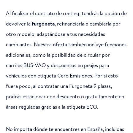
Al finalizar el contrato de renting, tendrás la opción de
devolver la
furgoneta
, refinanciarla o cambiarla por
otro modelo, adaptándose a tus necesidades
cambiantes. Nuestra oferta también incluye funciones
adicionales, como la posibilidad de circular por
carriles BUS-VAO y descuentos en peajes para
vehículos con etiqueta Cero Emisiones. Por si esto
fuera poco, al contratar una Furgoneta 9 plazas,
podrás estacionar con descuento o gratuitamente en
áreas reguladas gracias a la etiqueta ECO.
No importa dónde te encuentres en España, incluidas