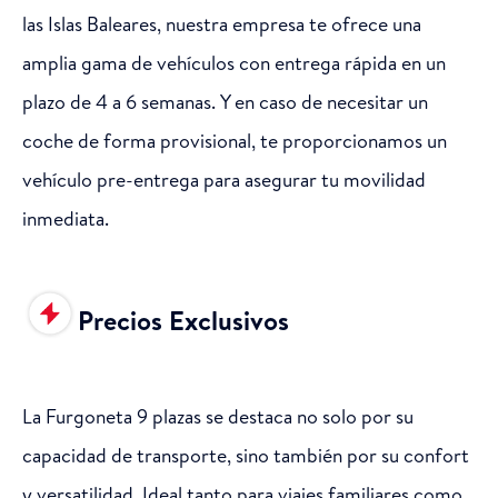
las Islas Baleares, nuestra empresa te ofrece una
amplia gama de vehículos con entrega rápida en un
plazo de 4 a 6 semanas. Y en caso de necesitar un
coche de forma provisional, te proporcionamos un
vehículo pre-entrega para asegurar tu movilidad
inmediata.
Precios Exclusivos
La Furgoneta 9 plazas se destaca no solo por su
capacidad de transporte, sino también por su confort
y versatilidad. Ideal tanto para viajes familiares como