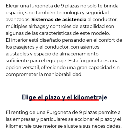
Elegir una furgoneta de 9 plazas no solo te brinda
espacio, sino también tecnología y seguridad
avanzadas.
Sistemas de asistencia
al conductor,
múltiples airbags y controles de estabilidad son
algunas de las características de este modelo.
El interior está diseñado pensando en el confort de
los pasajeros y el conductor, con asientos
ajustables y espacio de almacenamiento
suficiente para el equipaje. Esta furgoneta es una
opción versátil, ofreciendo una gran capacidad sin
comprometer la maniobrabilidad.
Elige el plazo y el kilometraje
El renting de una Furgoneta de 9 plazas permite a
las empresas y particulares seleccionar el plazo y el
kilometraje que mejor se ajuste a sus necesidades.