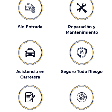
Sin Entrada
Reparación y
Mantenimiento
Asistencia en
Seguro Todo Riesgo
Carretera