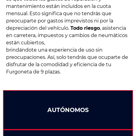
mantenimiento están incluidos en la cuota
mensual. Esto significa que no tendrás que
preocuparte por gastos imprevistos ni por la
depreciación del vehículo.
Todo riesgo
, asistencia
en carretera, impuestos y cambios de neumáticos
están cubiertos,
brindándote una experiencia de uso sin
preocupaciones. Así, solo tendrás que ocuparte de
disfrutar de la comodidad y eficiencia de tu
Furgoneta de 9 plazas.
AUTÓNOMOS