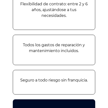
Flexibilidad de contrato: entre 2 y 6
años, ajustándose a tus
necesidades.
Todos los gastos de reparación y
mantenimiento incluidos.
Seguro a todo riesgo sin franquicia.