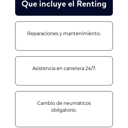
Que incluye el Renting
Reparaciones y mantenimiento.
Asistencia en carretera 24/7.
Cambio de neumáticos
obligatorio.