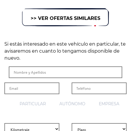
>> VER OFERTAS SIMILARES
Si estás interesado en este vehículo en particular, te
avisaremos en cuanto lo tengamos disponible de
nuevo.
PARTICULAR
AUTÓNOMO
EMPRESA