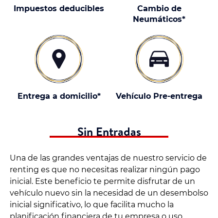
Impuestos deducibles
Cambio de
Neumáticos*
Entrega a domicilio*
Vehículo Pre-entrega
Sin Entradas
Una de las grandes ventajas de nuestro servicio de
renting es que no necesitas realizar ningún pago
inicial. Este beneficio te permite disfrutar de un
vehículo nuevo sin la necesidad de un desembolso
inicial significativo, lo que facilita mucho la
planificación financiera de tu empresa o uso