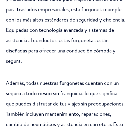
para traslados empresariales, esta furgoneta cumple
con los más altos estándares de seguridad y eficiencia.
Equipadas con tecnología avanzada y sistemas de
asistencia al conductor, estas furgonetas están
diseñadas para ofrecer una conducción cómoda y
segura.
Además, todas nuestras furgonetas cuentan con un
seguro a todo riesgo sin franquicia, lo que significa
que puedes disfrutar de tus viajes sin preocupaciones.
También incluyen mantenimiento, reparaciones,
cambio de neumáticos y asistencia en carretera. Esto