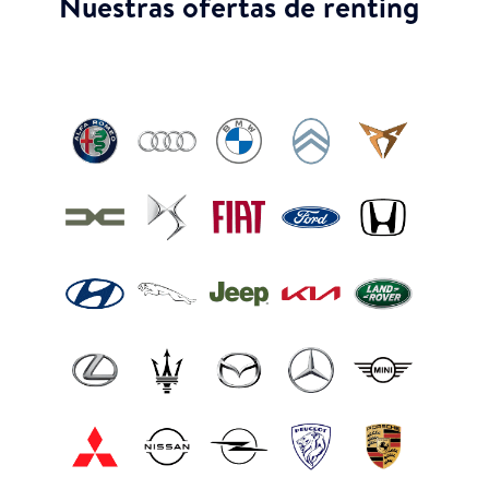
Nuestras ofertas de renting