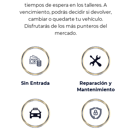
tiempos de espera en los talleres. A
vencimiento, podrás decidir si devolver,
cambiar o quedarte tu vehículo.
Disfrutarás de los más punteros del
mercado.
Sin Entrada
Reparación y
Mantenimiento