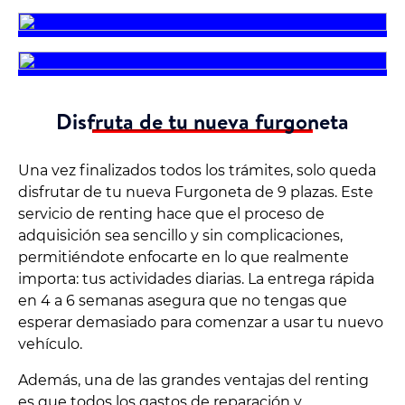
Disfruta de tu nueva furgoneta
Una vez finalizados todos los trámites, solo queda
disfrutar de tu nueva Furgoneta de 9 plazas. Este
servicio de renting hace que el proceso de
adquisición sea sencillo y sin complicaciones,
permitiéndote enfocarte en lo que realmente
importa: tus actividades diarias. La entrega rápida
en 4 a 6 semanas asegura que no tengas que
esperar demasiado para comenzar a usar tu nuevo
vehículo.
Además, una de las grandes ventajas del renting
es que todos los gastos de reparación y