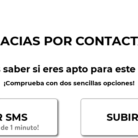
RACIAS POR CONTACT
 saber si eres apto para este
¡Comprueba con dos sencillas opciones!
R SMS
SUBIR