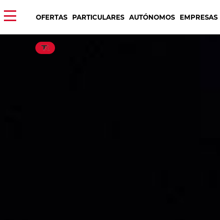
OFERTAS
PARTICULARES
AUTÓNOMOS
EMPRESAS