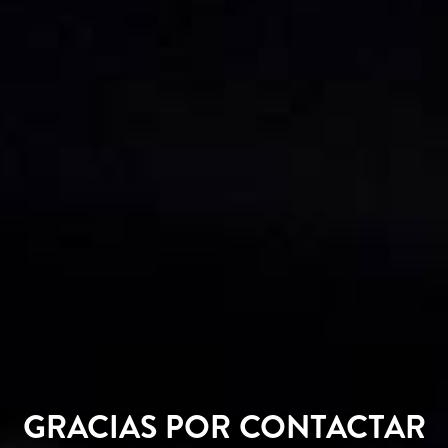
GRACIAS POR CONTACTAR