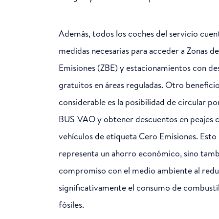
Además, todos los coches del servicio cuent
medidas necesarias para acceder a Zonas de
Emisiones (ZBE) y estacionamientos con de
gratuitos en áreas reguladas. Otro benefici
considerable es la posibilidad de circular por
BUS-VAO y obtener descuentos en peajes 
vehículos de etiqueta Cero Emisiones. Esto 
representa un ahorro económico, sino tamb
compromiso con el medio ambiente al redu
significativamente el consumo de combusti
fósiles.