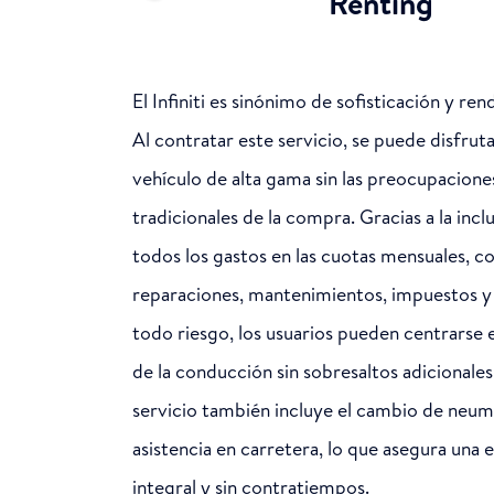
Renting
El Infiniti es sinónimo de sofisticación y re
Al contratar este servicio, se puede disfrut
vehículo de alta gama sin las preocupacione
tradicionales de la compra. Gracias a la incl
todos los gastos en las cuotas mensuales, 
reparaciones, mantenimientos, impuestos y
todo riesgo, los usuarios pueden centrarse e
de la conducción sin sobresaltos adicionales
servicio también incluye el cambio de neum
asistencia en carretera, lo que asegura una 
integral y sin contratiempos.