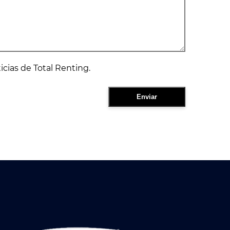
ticias de Total Renting.