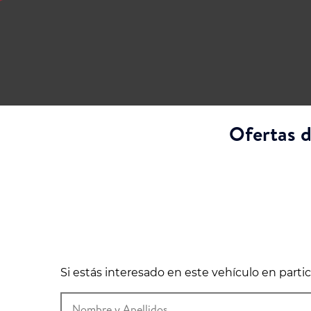
Ofertas d
Si estás interesado en este vehículo en part