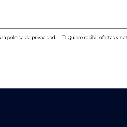
 la política de privacidad.
Quiero recibir ofertas y no