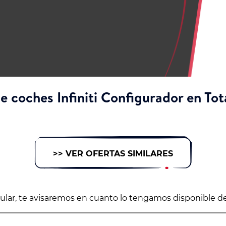
e coches Infiniti Configurador en Tot
>> VER OFERTAS SIMILARES
icular, te avisaremos en cuanto lo tengamos disponible d