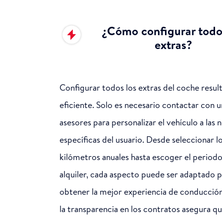
¿Cómo configurar todo
extras?
Configurar todos los extras del coche result
eficiente. Solo es necesario contactar con u
asesores para personalizar el vehículo a las
específicas del usuario. Desde seleccionar l
kilómetros anuales hasta escoger el period
alquiler, cada aspecto puede ser adaptado 
obtener la mejor experiencia de conducció
la transparencia en los contratos asegura q