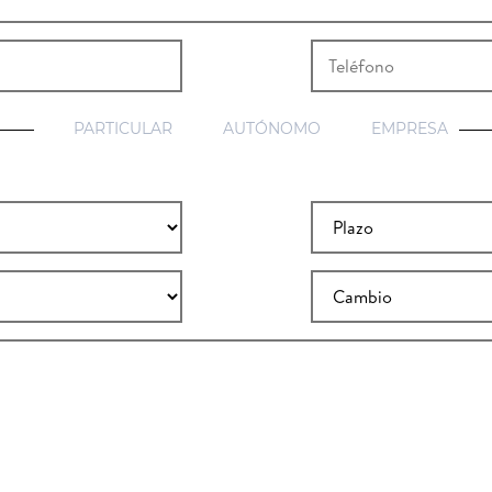
PARTICULAR
AUTÓNOMO
EMPRESA