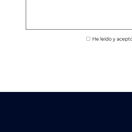
He leído y acepto