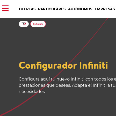
OFERTAS
PARTICULARES
AUTÓNOMOS
EMPRESAS
Infiniti
Configurador Infiniti
Configura aquí tu nuevo Infiniti con todos los e
prestaciones que deseas. Adapta el Infiniti a tu
necesidades