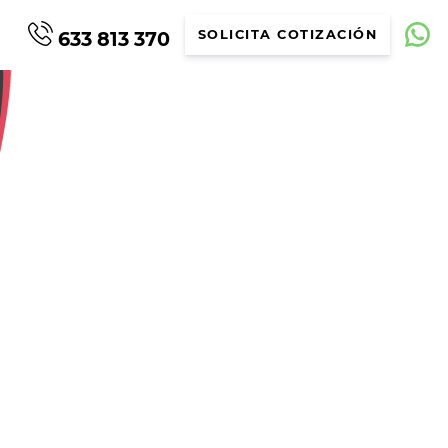
633 813 370
SOLICITA COTIZACIÓN