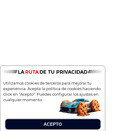
5
135g/Km
6l/100
LA
RUTA
DE TU PRIVACIDAD
Utilizamos cookies de terceros para mejorar tu
experiencia. Acepta la política de cookies haciendo
click en “Acepto“. Puedes configurar los ajustes en
cualquier momento.
ACEPTO