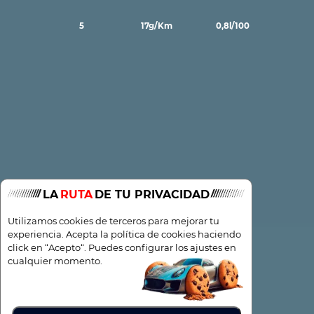
5
17g/Km
0,8l/100
LA
RUTA
DE TU PRIVACIDAD
Utilizamos cookies de terceros para mejorar tu
experiencia. Acepta la política de cookies haciendo
click en “Acepto“. Puedes configurar los ajustes en
cualquier momento.