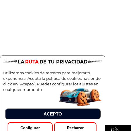
LA
RUTA
DE TU PRIVACIDAD
Utilizamos cookies de terceros para mejorar tu
experiencia. Acepta la política de cookies haciendo
click en “Acepto“. Puedes configurar los ajustes en
cualquier momento.
ACEPTO
Configurar
Rechazar