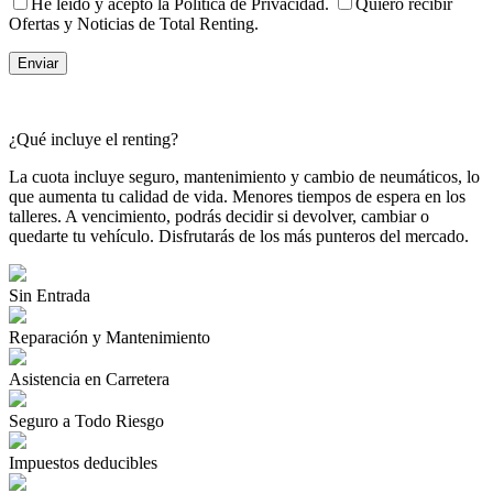
He leído y acepto la Política de Privacidad.
Quiero recibir
Ofertas y Noticias de Total Renting.
¿Qué incluye el renting?
La cuota incluye seguro, mantenimiento y cambio de neumáticos, lo
que aumenta tu calidad de vida. Menores tiempos de espera en los
talleres. A vencimiento, podrás decidir si devolver, cambiar o
quedarte tu vehículo. Disfrutarás de los más punteros del mercado.
Sin Entrada
Reparación y Mantenimiento
Asistencia en Carretera
Seguro a Todo Riesgo
Impuestos deducibles