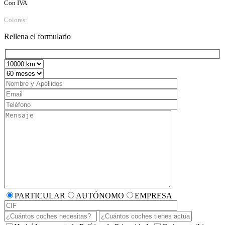
Con IVA
Colores:
Rellena el formulario
PARTICULAR
AUTÓNOMO
EMPRESA