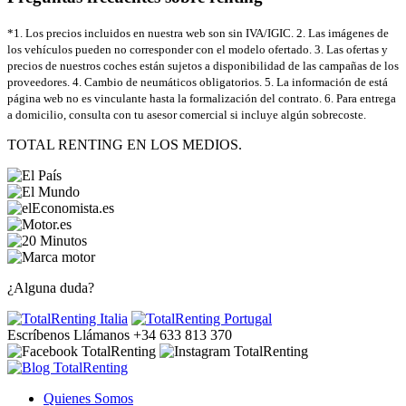
*1. Los precios incluidos en nuestra web son sin IVA/IGIC. 2. Las imágenes de
los vehículos pueden no corresponder con el modelo ofertado. 3. Las ofertas y
precios de nuestros coches están sujetos a disponibilidad de las campañas de los
proveedores. 4. Cambio de neumáticos obligatorios. 5. La información de está
página web no es vinculante hasta la formalización del contrato. 6. Para entrega
a domicilio, consulta con tu asesor comercial si incluye algún sobrecoste.
TOTAL RENTING EN LOS MEDIOS.
¿Alguna duda?
Escríbenos
Llámanos +34 633 813 370
Quienes Somos