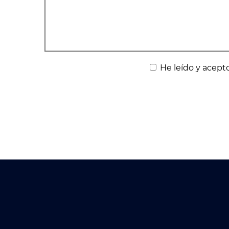
He leído y acepto