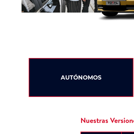
AUTÓNOMOS
Nuestras Version