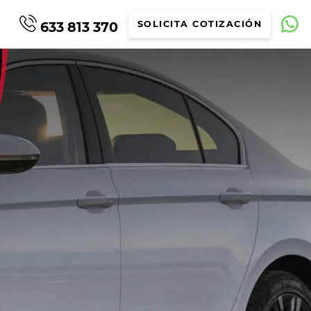
633 813 370
SOLICITA COTIZACIÓN