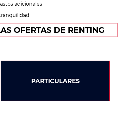
astos adicionales
tranquilidad
LAS OFERTAS DE RENTING
PARTICULARES