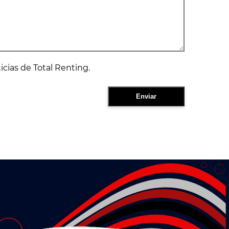
ticias de Total Renting.