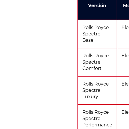
Versión
Mo
Rolls Royce
Ele
Spectre
Base
Rolls Royce
Ele
Spectre
Comfort
Rolls Royce
Ele
Spectre
Luxury
Rolls Royce
Ele
Spectre
Performance