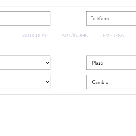
PARTICULAR
AUTÓNOMO
EMPRESA