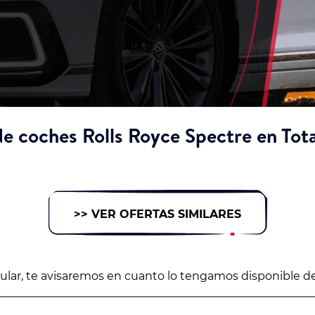
e coches Rolls Royce Spectre en Tot
>> VER OFERTAS SIMILARES
icular, te avisaremos en cuanto lo tengamos disponible d