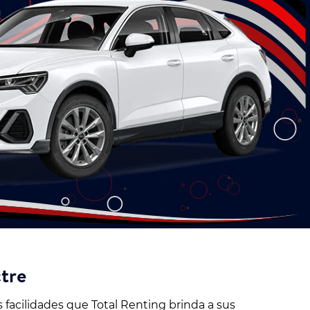
ctre
 facilidades que Total Renting brinda a sus