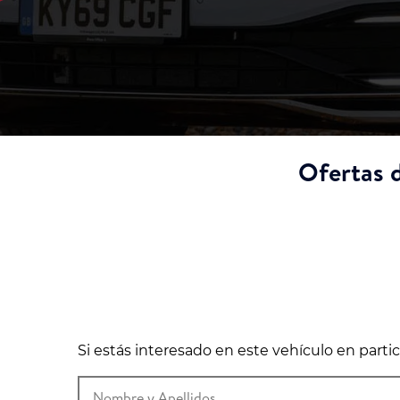
Ofertas d
Si estás interesado en este vehículo en part