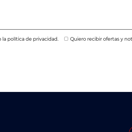
 la política de privacidad.
Quiero recibir ofertas y no