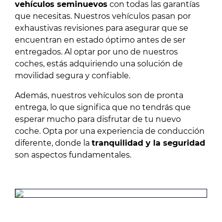
vehículos seminuevos
con todas las garantías
que necesitas. Nuestros vehículos pasan por
exhaustivas revisiones para asegurar que se
encuentran en estado óptimo antes de ser
entregados. Al optar por uno de nuestros
coches, estás adquiriendo una solución de
movilidad segura y confiable.
Además, nuestros vehículos son de pronta
entrega, lo que significa que no tendrás que
esperar mucho para disfrutar de tu nuevo
coche. Opta por una experiencia de conducción
diferente, donde la
tranquilidad y la seguridad
son aspectos fundamentales.