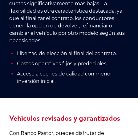
cuotas significativamente más bajas. La
flexibilidad es otra característica destacada, ya
que al finalizar el contrato, los conductores
tienen la opción de devolver, refinanciar o
cambiar el vehículo por otro modelo según sus
necesidades.
Libertad de elección al final del contrato.
Costos operativos fijos y predecibles.
Acceso a coches de calidad con menor
inversión inicial.
Vehículos revisados y garantizados
Con Banco Pastor, puedes disfrutar de