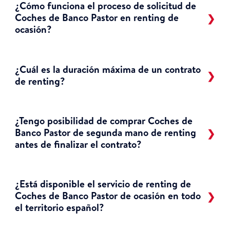
¿Cómo funciona el proceso de solicitud de
Coches de Banco Pastor en renting de
ocasión?
¿Cuál es la duración máxima de un contrato
de renting?
¿Tengo posibilidad de comprar Coches de
Banco Pastor de segunda mano de renting
antes de finalizar el contrato?
¿Está disponible el servicio de renting de
Coches de Banco Pastor de ocasión en todo
el territorio español?