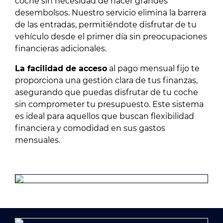
coche sin necesidad de hacer grandes
desembolsos. Nuestro servicio elimina la barrera
de las entradas, permitiéndote disfrutar de tu
vehículo desde el primer día sin preocupaciones
financieras adicionales.
La facilidad de acceso
al pago mensual fijo te
proporciona una gestión clara de tus finanzas,
asegurando que puedas disfrutar de tu coche
sin comprometer tu presupuesto. Este sistema
es ideal para aquellos que buscan flexibilidad
financiera y comodidad en sus gastos
mensuales.