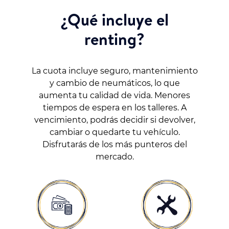
¿Qué incluye el
renting?
La cuota incluye seguro, mantenimiento
y cambio de neumáticos, lo que
aumenta tu calidad de vida. Menores
tiempos de espera en los talleres. A
vencimiento, podrás decidir si devolver,
cambiar o quedarte tu vehículo.
Disfrutarás de los más punteros del
mercado.