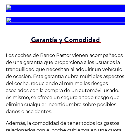
Garantía y Comodidad
Los coches de Banco Pastor vienen acompañados
de una garantía que proporciona a los usuarios la
tranquilidad que necesitan al adquirir un vehículo
de ocasión. Esta garantía cubre múltiples aspectos
del coche, reduciendo al mínimo los riesgos
asociados con la compra de un automóvil usado.
Asimismo, se ofrece un seguro a todo riesgo que
elimina cualquier incertidumbre sobre posibles
daños o accidentes.
Además, la comodidad de tener todos los gastos
relacionados con el coche cubiertos en una cuota