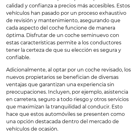
calidad y confianza a precios más accesibles. Estos
vehículos han pasado por un proceso exhaustivo
de revisión y mantenimiento, asegurando que
cada aspecto del coche funcione de manera
óptima. Disfrutar de un coche seminuevo con
estas características permite a los conductores
tener la certeza de que su elección es segura y
confiable.
Adicionalmente, al optar por un coche revisado, los
nuevos propietarios se benefician de diversas
ventajas que garantizan una experiencia sin
preocupaciones. Incluyen, por ejemplo, asistencia
en carretera, seguro a todo riesgo y otros servicios
que maximizan la tranquilidad al conducir. Esto
hace que estos automóviles se presenten como
una opción destacada dentro del mercado de
vehículos de ocasión.