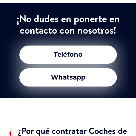
¡No dudes en ponerte en
contacto con nosotros!
Teléfono
Whatsapp
¿Por qué contratar Coches de