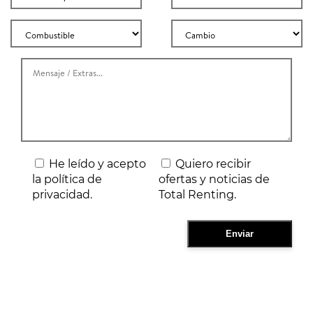
He leído y acepto
Quiero recibir
la política de
ofertas y noticias de
privacidad.
Total Renting.