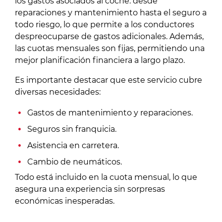
los gastos asociados al coche: desde
reparaciones y mantenimiento hasta el seguro a
todo riesgo, lo que permite a los conductores
despreocuparse de gastos adicionales. Además,
las cuotas mensuales son fijas, permitiendo una
mejor planificación financiera a largo plazo.
Es importante destacar que este servicio cubre
diversas necesidades:
Gastos de mantenimiento y reparaciones.
Seguros sin franquicia.
Asistencia en carretera.
Cambio de neumáticos.
Todo está incluido en la cuota mensual, lo que
asegura una experiencia sin sorpresas
económicas inesperadas.