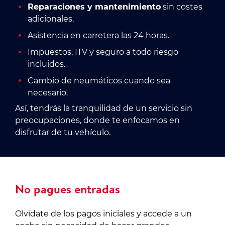
Reparaciones y mantenimiento
sin costes
adicionales.
Asistencia en carretera las 24 horas.
Impuestos, ITV y seguro a todo riesgo
incluidos.
Cambio de neumáticos cuando sea
necesario.
Así, tendrás la tranquilidad de un servicio sin
preocupaciones, donde te enfocamos en
disfrutar de tu vehículo.
No pagues entradas
Olvídate de los pagos iniciales y accede a un