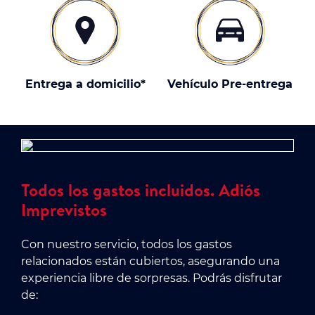
Entrega a domicilio*
Vehículo Pre-entrega
Todos los gastos incluidos. Adiós
Imprevistos
Con nuestro servicio, todos los gastos
relacionados están cubiertos, asegurando una
experiencia libre de sorpresas. Podrás disfrutar
de: