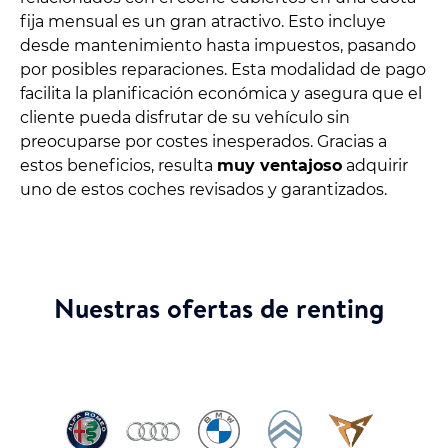
fija mensual es un gran atractivo. Esto incluye
desde mantenimiento hasta impuestos, pasando
por posibles reparaciones. Esta modalidad de pago
facilita la planificación económica y asegura que el
cliente pueda disfrutar de su vehículo sin
preocuparse por costes inesperados. Gracias a
estos beneficios, resulta
muy ventajoso
adquirir
uno de estos coches revisados y garantizados.
Nuestras ofertas de renting