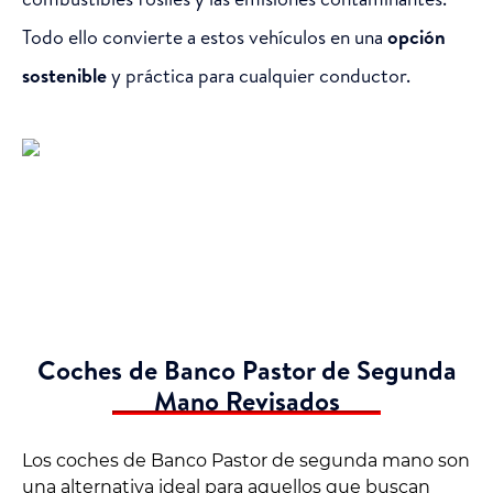
Todo ello convierte a estos vehículos en una
opción
sostenible
y práctica para cualquier conductor.
Coches de Banco Pastor de Segunda
Mano Revisados
Los coches de Banco Pastor de segunda mano son
una alternativa ideal para aquellos que buscan