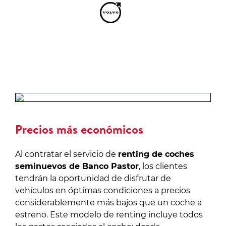
Precios más económicos
Al contratar el servicio de
renting de coches
seminuevos de Banco Pastor
, los clientes
tendrán la oportunidad de disfrutar de
vehículos en óptimas condiciones a precios
considerablemente más bajos que un coche a
estreno. Este modelo de renting incluye todos