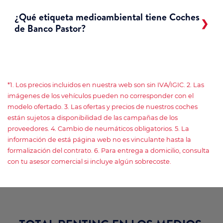
¿Qué etiqueta medioambiental tiene Coches
de Banco Pastor?
*1. Los precios incluidos en nuestra web son sin IVA/IGIC. 2. Las
imágenes de los vehículos pueden no corresponder con el
modelo ofertado. 3. Las ofertas y precios de nuestros coches
están sujetos a disponibilidad de las campañas de los
proveedores. 4. Cambio de neumáticos obligatorios. 5. La
información de está página web no es vinculante hasta la
formalización del contrato. 6. Para entrega a domicilio, consulta
con tu asesor comercial si incluye algún sobrecoste.