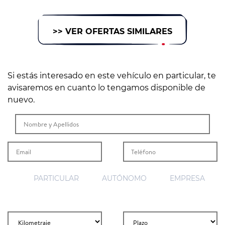
>> VER OFERTAS SIMILARES
Si estás interesado en este vehículo en particular, te
avisaremos en cuanto lo tengamos disponible de
nuevo.
PARTICULAR
AUTÓNOMO
EMPRESA