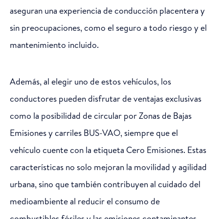
aseguran una experiencia de conducción placentera y
sin preocupaciones, como el seguro a todo riesgo y el
mantenimiento incluido.
Además, al elegir uno de estos vehículos, los
conductores pueden disfrutar de ventajas exclusivas
como la posibilidad de circular por Zonas de Bajas
Emisiones y carriles BUS-VAO, siempre que el
vehículo cuente con la etiqueta Cero Emisiones. Estas
características no solo mejoran la movilidad y agilidad
urbana, sino que también contribuyen al cuidado del
medioambiente al reducir el consumo de
combustibles fósiles y las emisiones contaminantes.