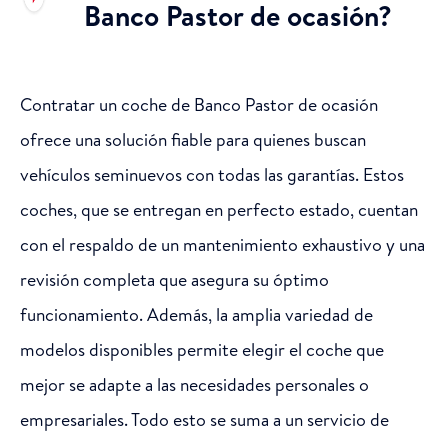
Banco Pastor de ocasión?
Contratar un coche de Banco Pastor de ocasión
ofrece una solución fiable para quienes buscan
vehículos seminuevos con todas las garantías. Estos
coches, que se entregan en perfecto estado, cuentan
con el respaldo de un mantenimiento exhaustivo y una
revisión completa que asegura su óptimo
funcionamiento. Además, la amplia variedad de
modelos disponibles permite elegir el coche que
mejor se adapte a las necesidades personales o
empresariales. Todo esto se suma a un servicio de