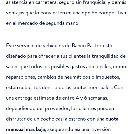
asistencia en carretera, seguro sin franquicia, y demás
ventajas que lo convierten en una opción competitiva
en el mercado de segunda mano.
Este servicio de vehículos de Banco Pastor está
diseñado para ofrecer a sus clientes la tranquilidad de
saber que todos los posibles gastos adicionales, como
reparaciones, cambios de neumáticos o impuestos,
están cubiertos dentro de las cuotas mensuales. Con
una entrega estimada de entre 4 y 6 semanas,
dependiendo del proveedor, los clientes pueden
disfrutar de un coche casi a estreno con una
cuota
mensual más baja
, asegurando así una inversión