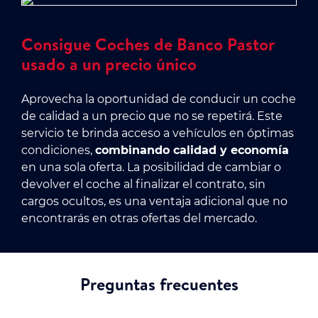
Consigue Coches de Banco Pastor
usado a un precio único
Aprovecha la oportunidad de conducir un coche
de calidad a un precio que no se repetirá. Este
servicio te brinda acceso a vehículos en óptimas
condiciones,
combinando calidad y economía
en una sola oferta. La posibilidad de cambiar o
devolver el coche al finalizar el contrato, sin
cargos ocultos, es una ventaja adicional que no
encontrarás en otras ofertas del mercado.
Preguntas frecuentes