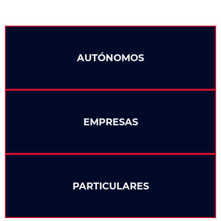
AUTÓNOMOS
EMPRESAS
PARTICULARES