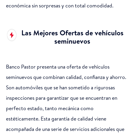
económica sin sorpresas y con total comodidad.
Las Mejores Ofertas de vehículos
seminuevos
Banco Pastor presenta una oferta de vehículos
seminuevos que combinan calidad, confianza y ahorro.
Son automóviles que se han sometido a rigurosas
inspecciones para garantizar que se encuentran en
perfecto estado, tanto mecánica como
estéticamente. Esta garantía de calidad viene
acompañada de una serie de servicios adicionales que