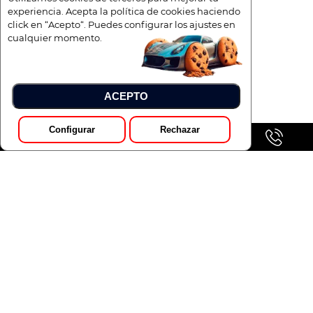
experiencia. Acepta la política de cookies haciendo
click en “Acepto“. Puedes configurar los ajustes en
cualquier momento.
ACEPTO
Configurar
Rechazar
GALERÍA
Pedir Presupuesto