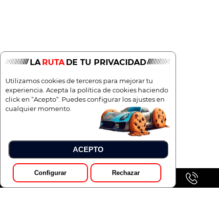
LA
RUTA
DE TU PRIVACIDAD
Utilizamos cookies de terceros para mejorar tu
experiencia. Acepta la política de cookies haciendo
click en “Acepto“. Puedes configurar los ajustes en
cualquier momento.
ACEPTO
Configurar
Rechazar
GALERÍA
Pedir Presupuesto