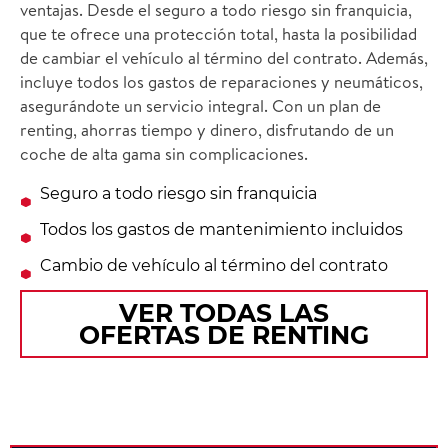
ventajas. Desde el seguro a todo riesgo sin franquicia,
que te ofrece una protección total, hasta la posibilidad
de cambiar el vehículo al término del contrato. Además,
incluye todos los gastos de reparaciones y neumáticos,
asegurándote un servicio integral. Con un plan de
renting, ahorras tiempo y dinero, disfrutando de un
coche de alta gama sin complicaciones.
Seguro a todo riesgo sin franquicia
Todos los gastos de mantenimiento incluidos
Cambio de vehículo al término del contrato
VER TODAS LAS
OFERTAS DE RENTING