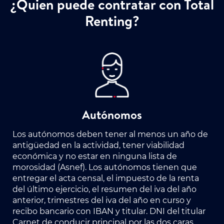
¿Quien puede contratar con Total
Renting?
Autónomos
Los autónomos deben tener al menos un año de
antigüedad en la actividad, tener viabilidad
económica y no estar en ninguna lista de
morosidad (Asnef). Los autónomos tienen que
entregar el acta censal, el impuesto de la renta
del último ejercicio, el resumen del iva del año
anterior, trimestres del iva del año en curso y
recibo bancario con IBAN y titular. DNI del titular
Carnet de conducir principal por las dos caras.