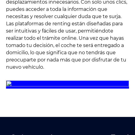
desplazamientos innecesarios. Con solo unos clics,
puedes acceder a toda la información que
necesitas y resolver cualquier duda que te surja.
Las plataformas de renting están diseñadas para
ser intuitivas y fáciles de usar, permitiéndote
realizar todo el trámite online. Una vez que hayas
tomado tu decisión, el coche te será entregado a
domicilio, lo que significa que no tendrás que
preocuparte por nada más que por disfrutar de tu
nuevo vehículo.