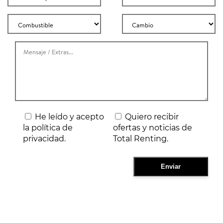
He leído y acepto
Quiero recibir
la política de
ofertas y noticias de
privacidad.
Total Renting.