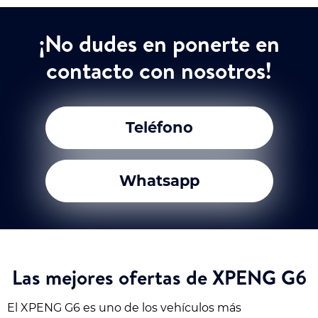
¡No dudes en ponerte en
contacto con nosotros!
Teléfono
Whatsapp
Las mejores ofertas de XPENG G6
El XPENG G6 es uno de los vehículos más