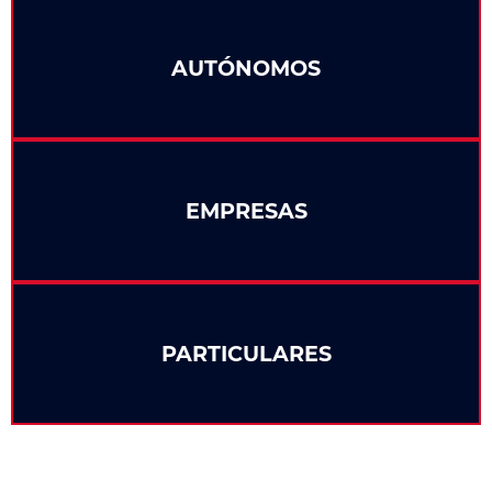
AUTÓNOMOS
EMPRESAS
PARTICULARES