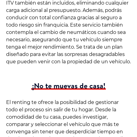
ITV también están incluidos, eliminando cualquier
carga adicional al presupuesto. Además, podrás
conducir con total confianza gracias al seguro a
todo riesgo sin franquicia. Este servicio también
contempla el cambio de neumáticos cuando sea
necesario, asegurando que tu vehículo siempre
tenga el mejor rendimiento. Se trata de un plan
diseñado para evitar las sorpresas desagradables
que pueden venir con la propiedad de un vehículo.
¡No te muevas de casa!
El renting te ofrece la posibilidad de gestionar
todo el proceso sin salir de tu hogar. Desde la
comodidad de tu casa, puedes investigar,
comparar y seleccionar el vehículo que más te
convenga sin tener que desperdiciar tiempo en