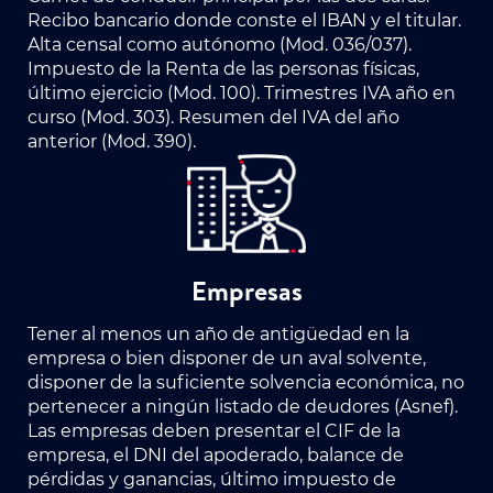
Recibo bancario donde conste el IBAN y el titular.
Alta censal como autónomo (Mod. 036/037).
Impuesto de la Renta de las personas físicas,
último ejercicio (Mod. 100). Trimestres IVA año en
curso (Mod. 303). Resumen del IVA del año
anterior (Mod. 390).
Empresas
Tener al menos un año de antigüedad en la
empresa o bien disponer de un aval solvente,
disponer de la suficiente solvencia económica, no
pertenecer a ningún listado de deudores (Asnef).
Las empresas deben presentar el CIF de la
empresa, el DNI del apoderado, balance de
pérdidas y ganancias, último impuesto de