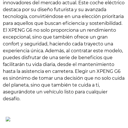
innovadores del mercado actual. Este coche eléctrico
destaca por su diseño futurista y su avanzada
tecnología, convirtiéndose en una elección prioritaria
para aquellos que buscan eficiencia y sostenibilidad.
El XPENG G6 no solo proporciona un rendimiento
excepcional, sino que también ofrece un gran
confort y seguridad, haciendo cada trayecto una
experiencia única. Además, al contratar este modelo,
puedes disfrutar de una serie de beneficios que
facilitarán tu vida diaria, desde el mantenimiento
hasta la asistencia en carretera. Elegir un XPENG G6
es sinónimo de tomar una decisión que no solo cuida
del planeta, sino que también te cuida a ti,
asegurándote un vehículo listo para cualquier
desafío.