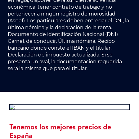
en regla, disponer de la suficiente solvencia
económica, tener contrato de trabajo y no
pertenecer a ningún registro de morosidad
(Asnef). Los particulares deben entregar el DNI, la
última nómina y la declaración de la renta.
Documento de identificación Nacional (DNI)
Carnet de conducir. Última nómina. Recibo
bancario donde conste el IBAN y el titular.
Declaración de impuesto actualizada. Sí se
presenta un aval, la documentación requerida
será la misma que para el titular.
Tenemos los mejores precios de
España