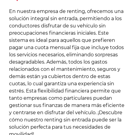
En nuestra empresa de renting, ofrecemos una
solución integral sin entrada, permitiendo a los
conductores disfrutar de su vehículo sin
preocupaciones financieras iniciales. Este
sistema es ideal para aquellos que prefieren
pagar una cuota mensual fija que incluye todos
los servicios necesarios, eliminando sorpresas
desagradables. Además, todos los gastos
relacionados con el mantenimiento, seguros y
demás están ya cubiertos dentro de estas
cuotas, lo cual garantiza una experiencia sin
estrés. Esta flexibilidad financiera permite que
tanto empresas como particulares puedan
gestionar sus finanzas de manera más eficiente
y centrarse en disfrutar del vehículo. ¡Descubre
cómo nuestro renting sin entrada puede ser la
solución perfecta para tus necesidades de
movilidad!