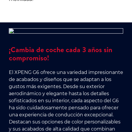
¡Cambia de coche cada 3 años sin
compromiso!
El XPENG G6 ofrece una variedad impresionante
de acabados y diseños que se adaptan a los
gustos más exigentes. Desde su exterior
aerodinámico y elegante hasta los detalles
sofisticados en su interior, cada aspecto del G6
ha sido cuidadosamente pensado para ofrecer
una experiencia de conducción excepcional.
Destacan sus opciones de color personalizables
y sus acabados de alta calidad que combinan