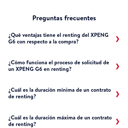
Preguntas frecuentes
¿Qué ventajas tiene el renting del XPENG
G6 con respecto a la compra?
¿Cómo funciona el proceso de solicitud de
un XPENG G6 en renting?
¿Cuál es la duración mínima de un contrato
de renting?
¿Cuál es la duración máxima de un contrato
de renting?