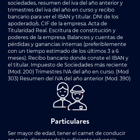
sociedades, resumen del iva del año anterior y
trimestres del iva del año en curso y recibo
bancario para ver el IBAN y titular. DNI de los
apoderado/s. CIF de la empresa. Acta de
Titularidad Real. Escritura de constitución y
poderes de la empresa. Balances y cuentas de
pérdidas y ganancias internas (preferiblemente
con un tiempo estimado de los últimos 3 a 6
meses). Recibo bancario donde conste el IBAN y
el titular. Impuesto de Sociedades más reciente
(Mod. 200) Trimestres IVA del año en curso. (Mod
303) Resumen del IVA del año anterior (Mod. 390)
Particulares
Ser mayor de edad, tener el carnet de conducir