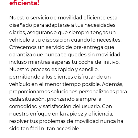
eficiente!
Nuestro servicio de movilidad eficiente está
diseñado para adaptarse a tus necesidades
diarias, asegurando que siempre tengas un
vehículo a tu disposición cuando lo necesites.
Ofrecemos un servicio de pre-entrega que
garantiza que nunca te quedes sin movilidad,
incluso mientras esperas tu coche definitivo.
Nuestro proceso es rápido y sencillo,
permitiendo a los clientes disfrutar de un
vehículo en el menor tiempo posible. Además,
proporcionamos soluciones personalizadas para
cada situación, priorizando siempre la
comodidad y satisfacción del usuario. Con
nuestro enfoque en la rapidez y eficiencia,
resolver tus problemas de movilidad nunca ha
sido tan fácil ni tan accesible.