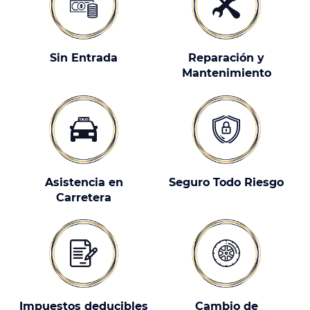
Sin Entrada
Reparación y
Mantenimiento
Asistencia en
Seguro Todo Riesgo
Carretera
Impuestos deducibles
Cambio de