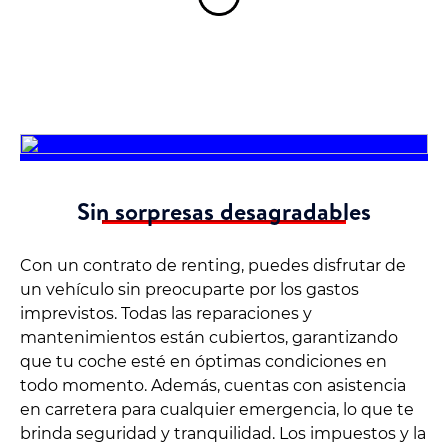
Sin sorpresas desagradables
Con un contrato de renting, puedes disfrutar de
un vehículo sin preocuparte por los gastos
imprevistos. Todas las reparaciones y
mantenimientos están cubiertos, garantizando
que tu coche esté en óptimas condiciones en
todo momento. Además, cuentas con asistencia
en carretera para cualquier emergencia, lo que te
brinda seguridad y tranquilidad. Los impuestos y la