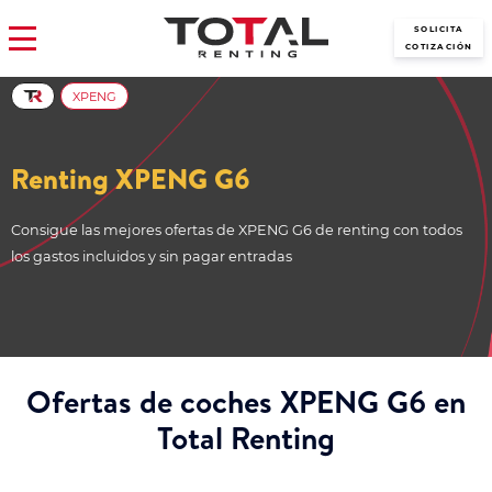
SOLICITA
COTIZACIÓN
XPENG
Renting XPENG G6
Consigue las mejores ofertas de XPENG G6 de renting con todos
los gastos incluidos y sin pagar entradas
Ofertas de coches XPENG G6 en
Total Renting