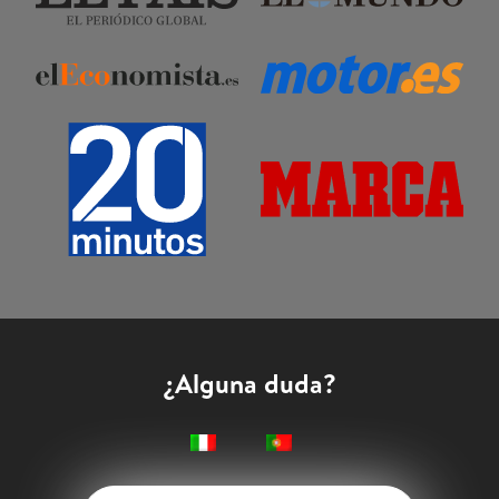
¿Alguna duda?