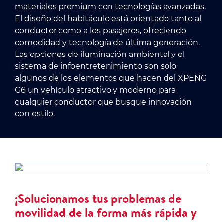
materiales premium con tecnologías avanzadas.
El diseño del habitáculo está orientado tanto al
conductor como a los pasajeros, ofreciendo
comodidad y tecnología de última generación.
Las opciones de iluminación ambiental y el
sistema de infoentretenimiento son solo
algunos de los elementos que hacen del XPENG
G6 un vehículo atractivo y moderno para
cualquier conductor que busque innovación
con estilo.
¡Solucionamos tus problemas de
movilidad de la forma más rápida y