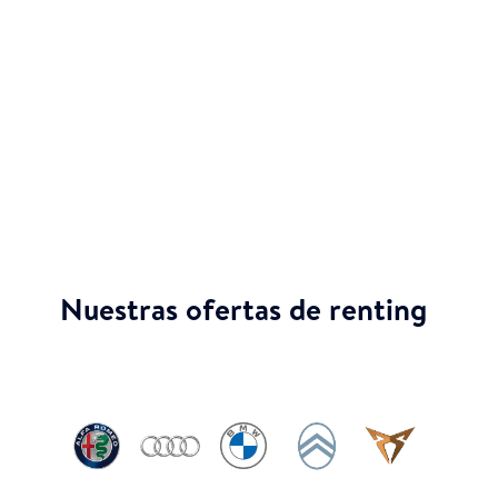
coche nuevo sin comprometer tus finanzas
personales. Esto significa más liquidez y
flexibilidad financiera para ti, permitiéndote
destinar recursos a otras necesidades o
inversiones.
Nuestras ofertas de renting