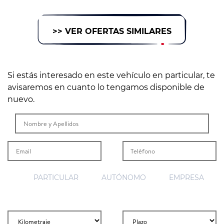
>> VER OFERTAS SIMILARES
Si estás interesado en este vehículo en particular, te
avisaremos en cuanto lo tengamos disponible de
nuevo.
PARTICULAR
AUTÓNOMO
EMPRESA