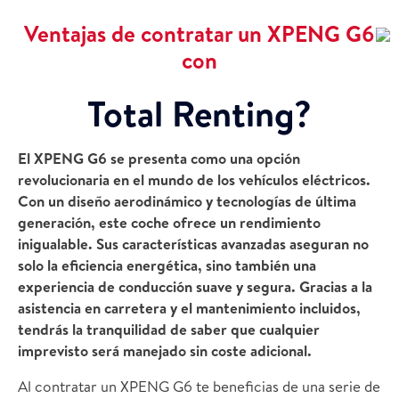
Ventajas de contratar un XPENG G6
con
Total Renting?
El XPENG G6 se presenta como una opción
revolucionaria en el mundo de los vehículos eléctricos.
Con un diseño aerodinámico y tecnologías de última
generación, este coche ofrece un rendimiento
inigualable. Sus características avanzadas aseguran no
solo la eficiencia energética, sino también una
experiencia de conducción suave y segura. Gracias a la
asistencia en carretera y el mantenimiento incluidos,
tendrás la tranquilidad de saber que cualquier
imprevisto será manejado sin coste adicional.
Al contratar un XPENG G6 te beneficias de una serie de