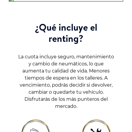
¿Qué incluye el
renting?
La cuota incluye seguro, mantenimiento
y cambio de neumáticos, lo que
aumenta tu calidad de vida. Menores
tiempos de espera en los talleres. A
vencimiento, podrás decidir si devolver,
cambiar o quedarte tu vehículo.
Disfrutarás de los más punteros del
mercado.